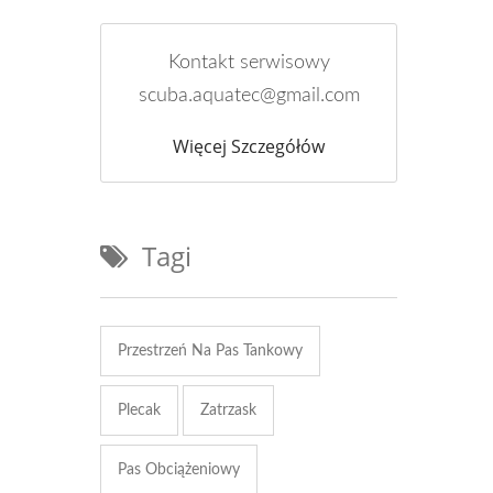
Kontakt serwisowy
scuba.aquatec@gmail.com
Więcej Szczegółów
Tagi
Przestrzeń Na Pas Tankowy
Plecak
Zatrzask
Pas Obciążeniowy