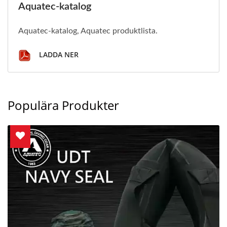
Aquatec-katalog
Aquatec-katalog, Aquatec produktlista.
LADDA NER
Populära Produkter