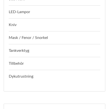
LED-Lampor
Kniv
Mask / Fenor / Snorkel
Tankverktyg
Tillbehör
Dykutrustning