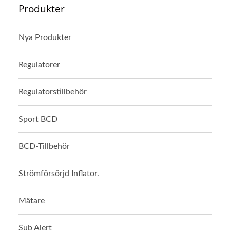
Produkter
Nya Produkter
Regulatorer
Regulatorstillbehör
Sport BCD
BCD-Tillbehör
Strömförsörjd Inflator.
Mätare
Sub Alert