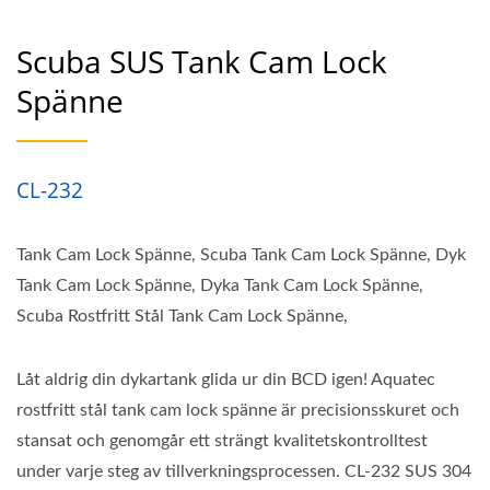
Scuba SUS Tank Cam Lock
Spänne
CL-232
Tank Cam Lock Spänne, Scuba Tank Cam Lock Spänne, Dyk
Tank Cam Lock Spänne, Dyka Tank Cam Lock Spänne,
Scuba Rostfritt Stål Tank Cam Lock Spänne,
Låt aldrig din dykartank glida ur din BCD igen! Aquatec
rostfritt stål tank cam lock spänne är precisionsskuret och
stansat och genomgår ett strängt kvalitetskontrolltest
under varje steg av tillverkningsprocessen. CL-232 SUS 304