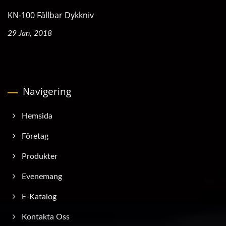
KN-100 Fällbar Dykkniv
29 Jan, 2018
Navigering
Hemsida
Företag
Produkter
Evenemang
E-Katalog
Kontakta Oss