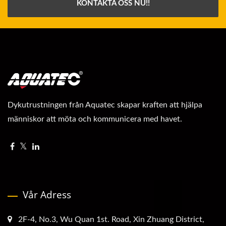
KONTAKTA OSS NU!!
Dykutrustningen från Aquatec skapar kraften att hjälpa
människor att möta och kommunicera med havet.
Vår Adress
2F-4, No.3, Wu Quan 1st. Road, Xin Zhuang District,