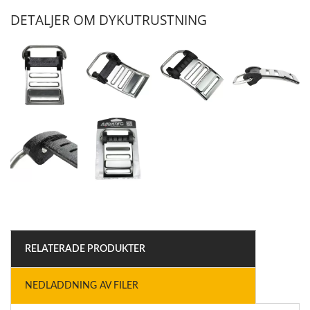
DETALJER OM DYKUTRUSTNING
RELATERADE PRODUKTER
NEDLADDNING AV FILER