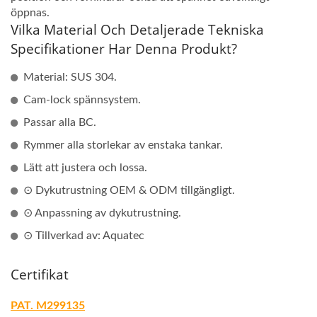
öppnas.
Vilka Material Och Detaljerade Tekniska
Specifikationer Har Denna Produkt?
Material: SUS 304.
Cam-lock spännsystem.
Passar alla BC.
Rymmer alla storlekar av enstaka tankar.
Lätt att justera och lossa.
⊙ Dykutrustning OEM & ODM tillgängligt.
⊙ Anpassning av dykutrustning.
⊙ Tillverkad av: Aquatec
Certifikat
PAT. M299135