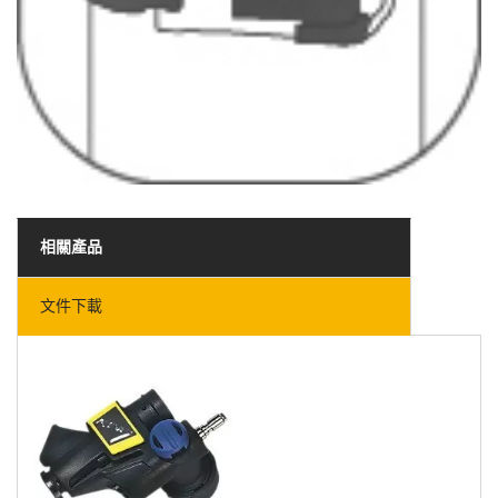
相關產品
文件下載