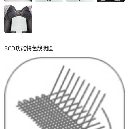
BCD功能特色說明圖