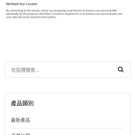
產品類別
最新產品