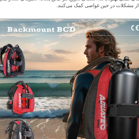
ز مشکلات در حین غواصی کمک می‌کنند.