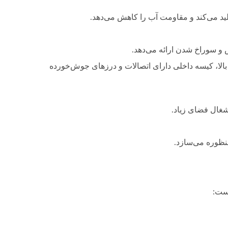
 بالا، کیسه داخلی دارای اتصالات و درزهای جوش‌خورده
شغال فضای زیاد.