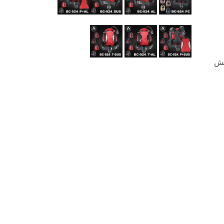
و سایش