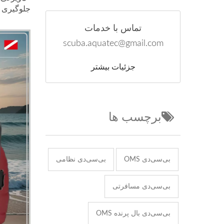
جلوگیری ا
تماس با خدمات
scuba.aquatec@gmail.com
جزئیات بیشتر
برچسب ها
بی‌سی‌دی OMS
بی‌سی‌دی نظامی
بی‌سی‌دی مسافرتی
بی‌سی‌دی بال پرنده OMS