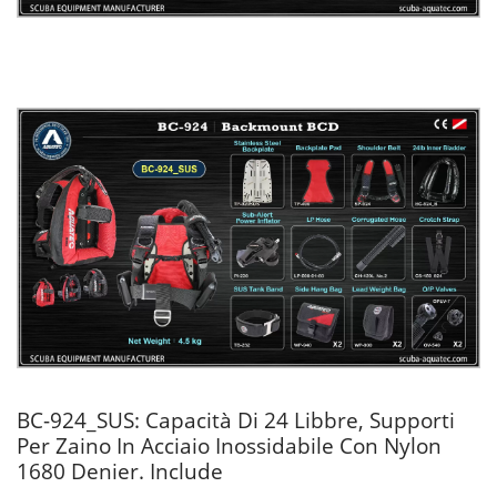
BC-924_SUS: Capacità Di 24 Libbre, Supporti
Per Zaino In Acciaio Inossidabile Con Nylon
1680 Denier. Include