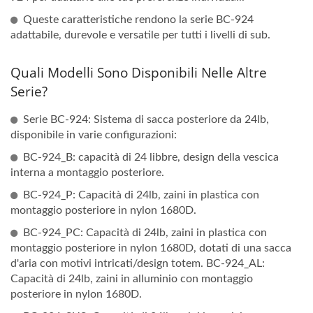
Queste caratteristiche rendono la serie BC-924
adattabile, durevole e versatile per tutti i livelli di sub.
Quali Modelli Sono Disponibili Nelle Altre
Serie?
Serie BC-924: Sistema di sacca posteriore da 24lb,
disponibile in varie configurazioni:
BC-924_B: capacità di 24 libbre, design della vescica
interna a montaggio posteriore.
BC-924_P: Capacità di 24lb, zaini in plastica con
montaggio posteriore in nylon 1680D.
BC-924_PC: Capacità di 24lb, zaini in plastica con
montaggio posteriore in nylon 1680D, dotati di una sacca
d'aria con motivi intricati/design totem. BC-924_AL:
Capacità di 24lb, zaini in alluminio con montaggio
posteriore in nylon 1680D.