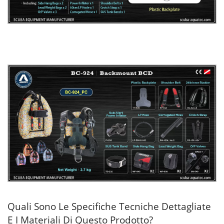
Quali Sono Le Specifiche Tecniche Dettagliate
E I Materiali Di Questo Prodotto?