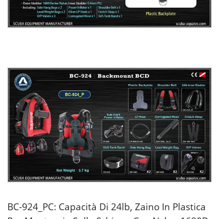
BC-924_PC: Capacità Di 24lb, Zaino In Plastica