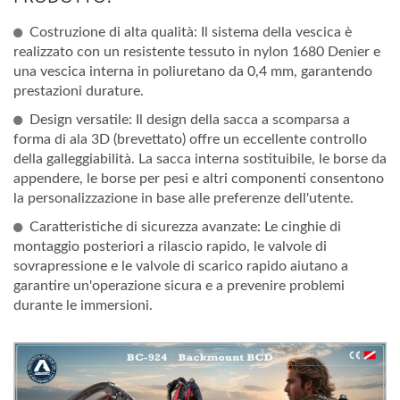
Costruzione di alta qualità: Il sistema della vescica è
realizzato con un resistente tessuto in nylon 1680 Denier e
una vescica interna in poliuretano da 0,4 mm, garantendo
prestazioni durature.
Design versatile: Il design della sacca a scomparsa a
forma di ala 3D (brevettato) offre un eccellente controllo
della galleggiabilità. La sacca interna sostituibile, le borse da
appendere, le borse per pesi e altri componenti consentono
la personalizzazione in base alle preferenze dell'utente.
Caratteristiche di sicurezza avanzate: Le cinghie di
montaggio posteriori a rilascio rapido, le valvole di
sovrapressione e le valvole di scarico rapido aiutano a
garantire un'operazione sicura e a prevenire problemi
durante le immersioni.