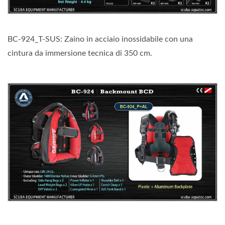
BC-924_T-SUS: Zaino in acciaio inossidabile con una
cintura da immersione tecnica di 350 cm.