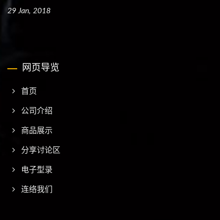
29 Jan, 2018
网页导览
首页
公司介绍
商品展示
分享讨论区
电子型录
连络我们