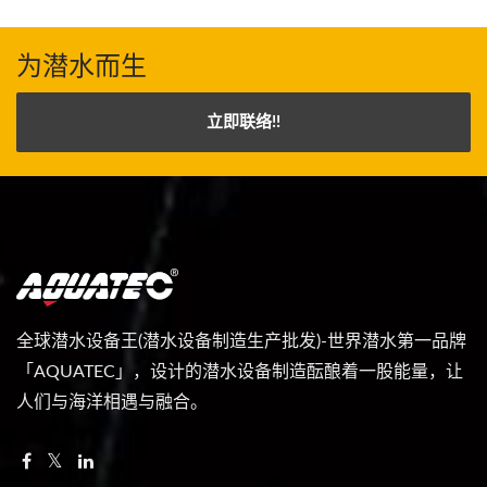
为潜水而生
立即联络!!
全球潜水设备王(潜水设备制造生产批发)-世界潜水第一品牌
「AQUATEC」，设计的潜水设备制造酝酿着一股能量，让
人们与海洋相遇与融合。