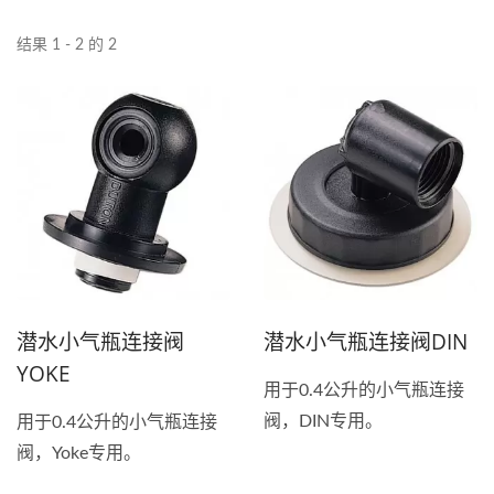
结果 1 - 2 的 2
潜水小气瓶连接阀
潜水小气瓶连接阀DIN
YOKE
用于0.4公升的小气瓶连接
阀，DIN专用。
用于0.4公升的小气瓶连接
阀，Yoke专用。