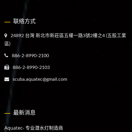
联络方式
24892 台灣 新北市新莊區五權一路3號2樓之4 (五股工業
區)
886-2-8990-2100
886-2-8990-2103
scuba.aquatec@gmail.com
最新消息
Aquatec- 专业潜水灯制造商