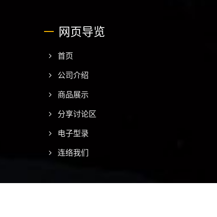
网页导览
首页
公司介绍
商品展示
分享讨论区
电子型录
连络我们
Consulted & Designed by
Ready-Market