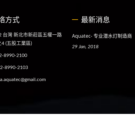
络方式
最新消息
92 台灣 新北市新莊區五權一路
Aquatec- 专业潜水灯制造商
4 (五股工業區)
29 Jan, 2018
2-8990-2100
-2-8990-2103
a.aquatec@gmail.com
世界潛水第一品牌 (AQUATEC)