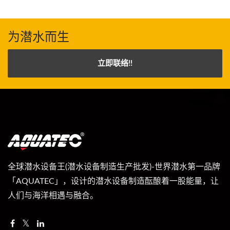
为潜水而生
立即联络!!
全球潜水设备王(潜水设备制造生产批发)-世界潜水第一品牌
「AQUATEC」，设计的潜水设备制造酝酿着一股能量，让
人们与海洋相遇与融合。