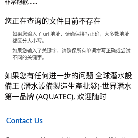
非常抱歉......
您正在查询的文件目前不存在
如果您输入了 url 地址，请确保拼写正确，大多数地址
都区分大小写。
如果您输入了关键字，请确保所有单词拼写正确或尝试
不同的关键字。
如果您有任何进一步的问题 全球潛水設
備王 (潛水設備製造生產批發)-世界潛水
第一品牌 (AQUATEC), 欢迎随时