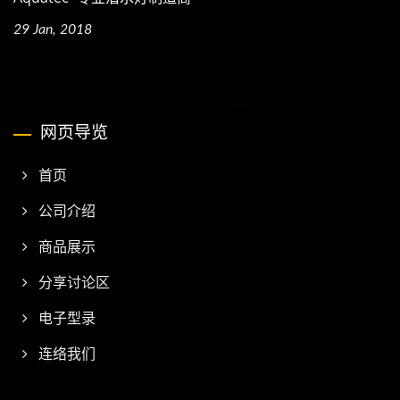
29 Jan, 2018
网页导览
首页
公司介绍
商品展示
分享讨论区
电子型录
连络我们