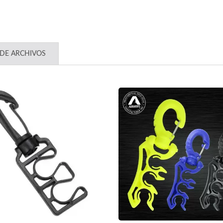
DE ARCHIVOS