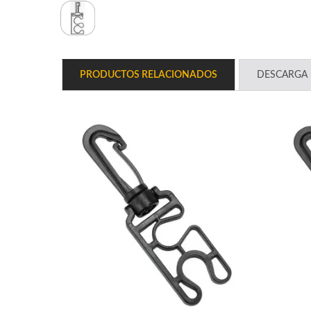
PRODUCTOS RELACIONADOS
DESCARGA 