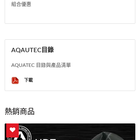
組合優惠
AQAUTEC目錄
AQUATEC 目錄與產品清單
下載
熱銷商品