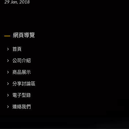
29 Jan, 2018
網頁導覽
首頁
公司介紹
商品展示
分享討論區
電子型錄
連絡我們