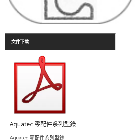
文件下載
Aquatec 零配件系列型錄
Aquatec 零配件系列型錄