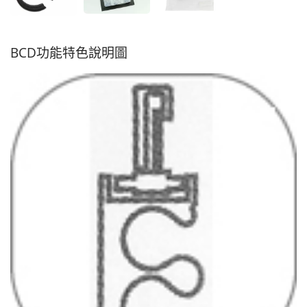
BCD功能特色說明圖