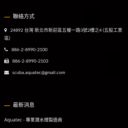
聯絡方式
24892 台灣 新北市新莊區五權一路3號2樓之4 (五股工業
區)
886-2-8990-2100
886-2-8990-2103
scuba.aquatec@gmail.com
最新消息
Aquatec - 專業潛水燈製造商