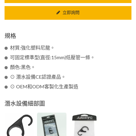
立即詢問
規格
材質:強化塑料尼龍。
可固定標準型(直徑:15mm)低壓管一條。
顏色:黑色。
⊙ 潛水設備CE認證產品。
⊙ OEM和ODM客製化生產製造
潛水設備細部圖