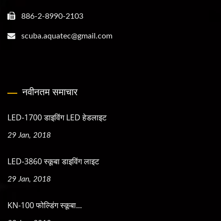
886-2-8990-2103
scuba.aquatec@gmail.com
नवीनतम समाचार
LED-1700 डाइविंग LED हेडलाइट
29 Jan, 2018
LED-3860 स्कूबा डाइविंग लाइट
29 Jan, 2018
KN-100 फोल्डिंग स्कूबा...