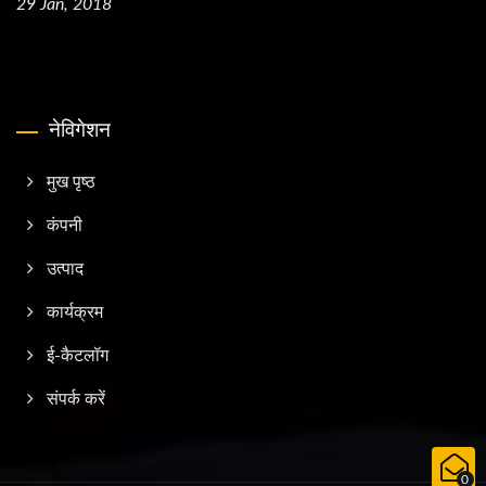
29 Jan, 2018
नेविगेशन
मुख पृष्ठ
कंपनी
उत्पाद
कार्यक्रम
ई-कैटलॉग
संपर्क करें
0