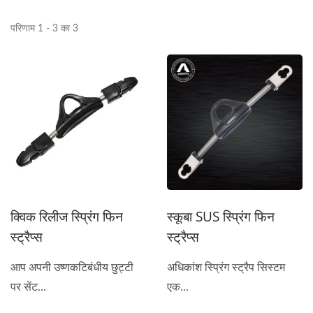
परिणाम 1 - 3 का 3
क्विक रिलीज स्प्रिंग फिन
स्कूबा SUS स्प्रिंग फिन
स्ट्रैप्स
स्ट्रैप्स
आप अपनी उष्णकटिबंधीय छुट्टी
अधिकांश स्प्रिंग स्ट्रैप सिस्टम
पर सेंट...
एक...