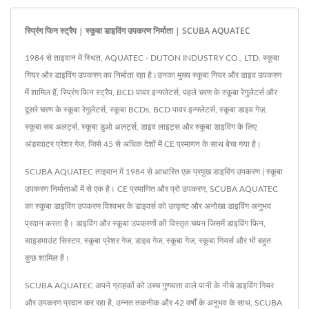
स्प्रिंग फिन स्ट्रैप | स्कूबा डाइविंग उपकरण निर्माता | SCUBA AQUATEC
1984 से ताइवान में स्थित, AQUATEC - DUTON INDUSTRY CO., LTD. स्कूबा
गियर और डाइविंग उपकरण का निर्माता रहा है।उनका मुख्य स्कूबा गियर और डाइव उपकरण
में शामिल हैं, स्प्रिंग फिन स्ट्रैप, BCD पावर इन्फ्लेटर्स, पहले चरण के स्कूबा रेगुलेटर्स और
दूसरे चरण के स्कूबा रेगुलेटर्स, स्कूबा BCDs, BCD पावर इन्फ्लेटर्स, स्कूबा डाइव गेज़,
स्कूबा सब अलर्ट्स, स्कूबा डुओ अलर्ट्स, डाइव लाइट्स और स्कूबा डाइविंग के लिए
अंडरवाटर प्रेशर गेज, जिसे 45 से अधिक देशों में CE प्रमाणन के साथ बेचा गया है।
SCUBA AQUATEC ताइवान में 1984 से आधारित एक प्रमुख डाइविंग उपकरण | स्कूबा
उपकरण निर्माताओं में से एक है। CE प्रमाणित और प्रो उपकरण, SCUBA AQUATEC
का स्कूबा डाइविंग उपकरण विश्वभर के डाइवर्स को उत्कृष्ट और अनोखा डाइविंग अनुभव
प्रदान करता है। डाइविंग और स्कूबा उपकरणों की विस्तृत चयन जिसमें डाइविंग फिन,
साइडमाउंट सिस्टम, स्कूबा प्रेशर गेज, डाइव गेज, स्कूबा गेज, स्कूबा गियर्स और भी बहुत
कुछ शामिल है।
SCUBA AQUATEC अपने ग्राहकों को उच्च गुणवत्ता वाले पानी के नीचे डाइविंग गियर
और उपकरण प्रदान कर रहा है, उन्नत तकनीक और 42 वर्षों के अनुभव के साथ, SCUBA