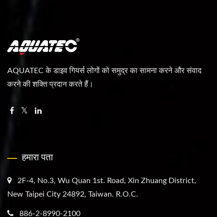
AQUATEC के डाइव गियर्स लोगों को समुद्र का सामना करने और संवाद
करने की शक्ति प्रदान करते हैं।
हमारा पता
2F-4, No.3, Wu Quan 1st. Road, Xin Zhuang District,
New Taipei City 24892, Taiwan. R.O.C.
886-2-8990-2100