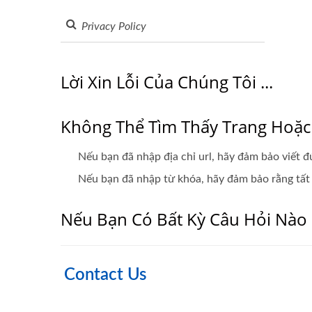
Lời Xin Lỗi Của Chúng Tôi ...
Không Thể Tìm Thấy Trang Hoặc 
Nếu bạn đã nhập địa chỉ url, hãy đảm bảo viết đ
Nếu bạn đã nhập từ khóa, hãy đảm bảo rằng tất 
Nếu Bạn Có Bất Kỳ Câu Hỏi Nào