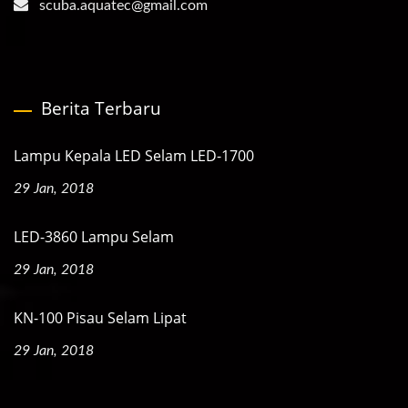
scuba.aquatec@gmail.com
Berita Terbaru
Lampu Kepala LED Selam LED-1700
29 Jan, 2018
LED-3860 Lampu Selam
29 Jan, 2018
KN-100 Pisau Selam Lipat
29 Jan, 2018