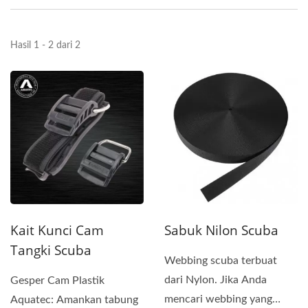
Hasil 1 - 2 dari 2
Kait Kunci Cam
Sabuk Nilon Scuba
Tangki Scuba
Webbing scuba terbuat
dari Nylon. Jika Anda
Gesper Cam Plastik
mencari webbing yang
Aquatec: Amankan tabung