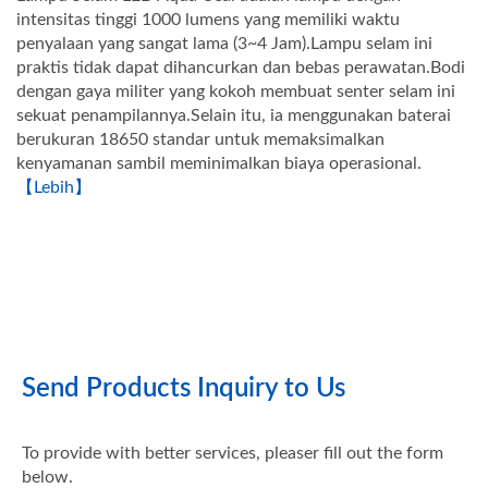
intensitas tinggi 1000 lumens yang memiliki waktu
penyalaan yang sangat lama (3~4 Jam).Lampu selam ini
praktis tidak dapat dihancurkan dan bebas perawatan.Bodi
dengan gaya militer yang kokoh membuat senter selam ini
sekuat penampilannya.Selain itu, ia menggunakan baterai
berukuran 18650 standar untuk memaksimalkan
kenyamanan sambil meminimalkan biaya operasional.
【Lebih】