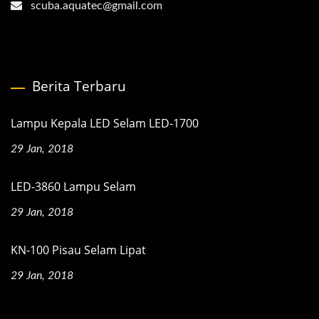
scuba.aquatec@gmail.com
Berita Terbaru
Lampu Kepala LED Selam LED-1700
29 Jan, 2018
LED-3860 Lampu Selam
29 Jan, 2018
KN-100 Pisau Selam Lipat
29 Jan, 2018