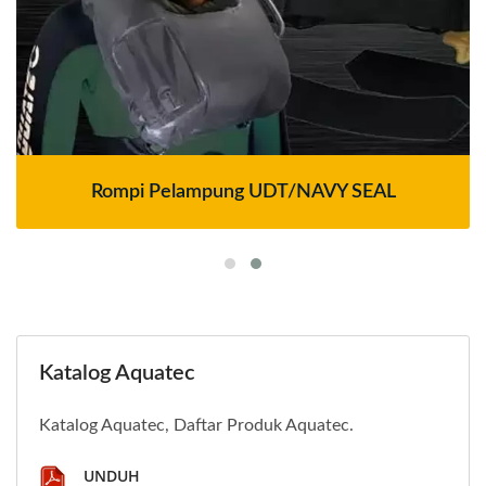
Rompi Pelampung UDT/NAVY SEAL
Katalog Aquatec
Katalog Aquatec, Daftar Produk Aquatec.
UNDUH