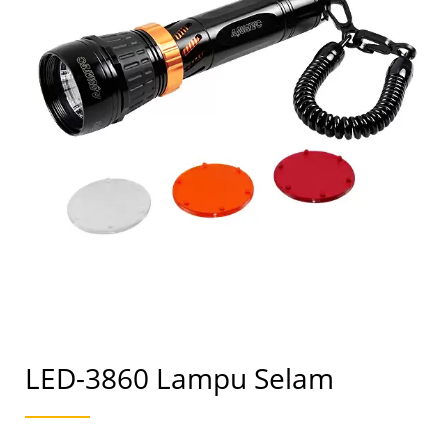
LED-3860 Lampu Selam