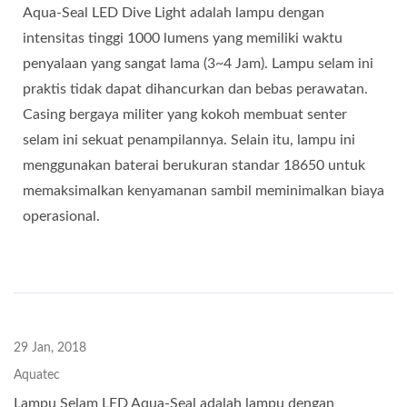
Aqua-Seal LED Dive Light adalah lampu dengan
intensitas tinggi 1000 lumens yang memiliki waktu
penyalaan yang sangat lama (3~4 Jam). Lampu selam ini
praktis tidak dapat dihancurkan dan bebas perawatan.
Casing bergaya militer yang kokoh membuat senter
selam ini sekuat penampilannya. Selain itu, lampu ini
menggunakan baterai berukuran standar 18650 untuk
memaksimalkan kenyamanan sambil meminimalkan biaya
operasional.
29 Jan, 2018
Aquatec
Lampu Selam LED Aqua-Seal adalah lampu dengan