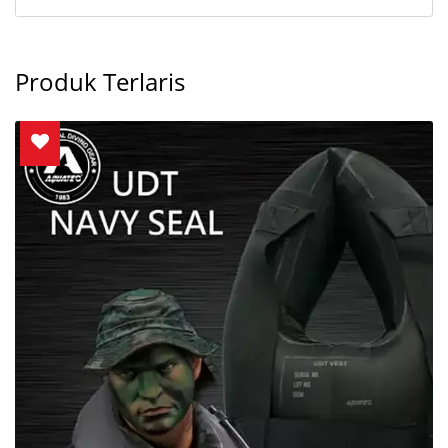
Produk Terlaris