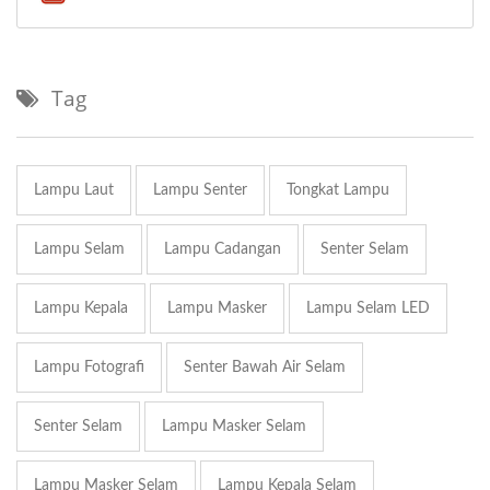
Tag
Lampu Laut
Lampu Senter
Tongkat Lampu
Lampu Selam
Lampu Cadangan
Senter Selam
Lampu Kepala
Lampu Masker
Lampu Selam LED
Lampu Fotografi
Senter Bawah Air Selam
Senter Selam
Lampu Masker Selam
Lampu Masker Selam
Lampu Kepala Selam