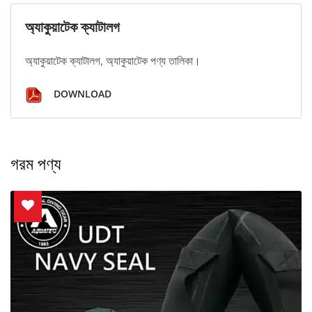
অ্যাকুয়াটেক ক্যাটালগ
অ্যাকুয়াটেক ক্যাটালগ, অ্যাকুয়াটেক পণ্য তালিকা।
DOWNLOAD
গরম পণ্য