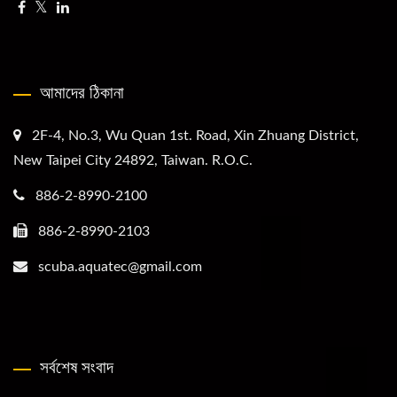
আমাদের ঠিকানা
2F-4, No.3, Wu Quan 1st. Road, Xin Zhuang District,
New Taipei City 24892, Taiwan. R.O.C.
886-2-8990-2100
886-2-8990-2103
scuba.aquatec@gmail.com
সর্বশেষ সংবাদ