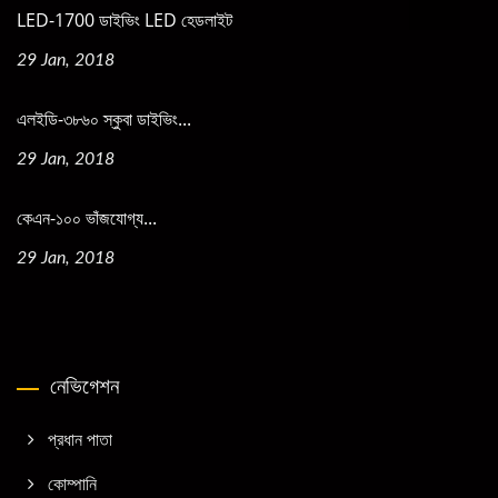
LED-1700 ডাইভিং LED হেডলাইট
29 Jan, 2018
এলইডি-৩৮৬০ স্কুবা ডাইভিং...
29 Jan, 2018
কেএন-১০০ ভাঁজযোগ্য...
29 Jan, 2018
নেভিগেশন
প্রধান পাতা
কোম্পানি