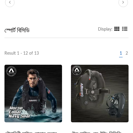
স্পোর্ট বিসিডি
Display:
Result 1 - 12 of 13
1
2