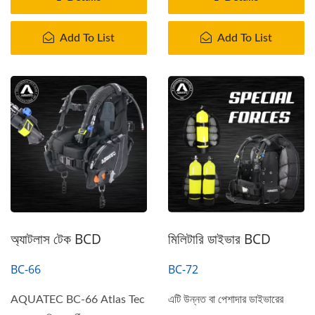
Add To List
Add To List
অ্যাটলাস টেক BCD
মিলিটারি ডাইভার BCD
BC-66
BC-72
AQUATEC BC-66 Atlas Tec
এটি উন্নত বা পেশাদার ডাইভারের