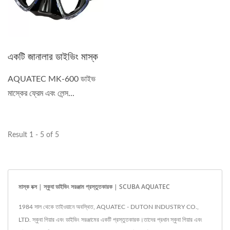
একটি জানালার ডাইভিং মাস্ক
AQUATEC MK-600 ডাইভ
মাস্কের ফ্রেম এবং লেন্স...
Result 1 - 5 of 5
মাস্ক বক্স | স্কুবা ডাইভিং সরঞ্জাম প্রস্তুতকারক | SCUBA AQUATEC
1984 সাল থেকে তাইওয়ানে অবস্থিত, AQUATEC - DUTON INDUSTRY CO.,
LTD. স্কুবা গিয়ার এবং ডাইভিং সরঞ্জামের একটি প্রস্তুতকারক।তাদের প্রধান স্কুবা গিয়ার এবং