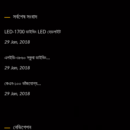
সর্বশেষ সংবাদ
LED-1700 ডাইভিং LED হেডলাইট
29 Jan, 2018
এলইডি-৩৮৬০ স্কুবা ডাইভিং...
29 Jan, 2018
কেএন-১০০ ভাঁজযোগ্য...
29 Jan, 2018
নেভিগেশন