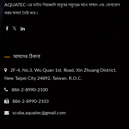
AQUATEC-এর ডাইভ গিয়ারগুলি মানুষের সমুদ্রের সাথে সাক্ষাৎ এবং যোগাযোগ
করার ক্ষমতা তৈরি করে।
আমাদের ঠিকানা
2F-4, No.3, Wu Quan 1st. Road, Xin Zhuang District,
New Taipei City 24892, Taiwan. R.O.C.
886-2-8990-2100
886-2-8990-2103
scuba.aquatec@gmail.com