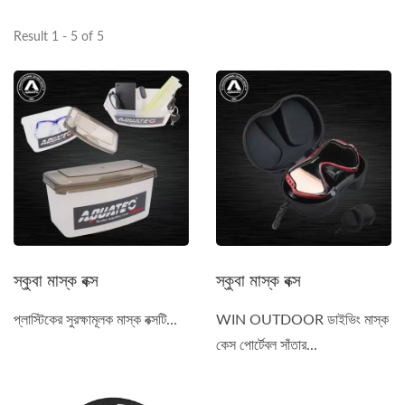
Result 1 - 5 of 5
স্কুবা মাস্ক বক্স
স্কুবা মাস্ক বক্স
প্লাস্টিকের সুরক্ষামূলক মাস্ক বক্সটি...
WIN OUTDOOR ডাইভিং মাস্ক
কেস পোর্টেবল সাঁতার...