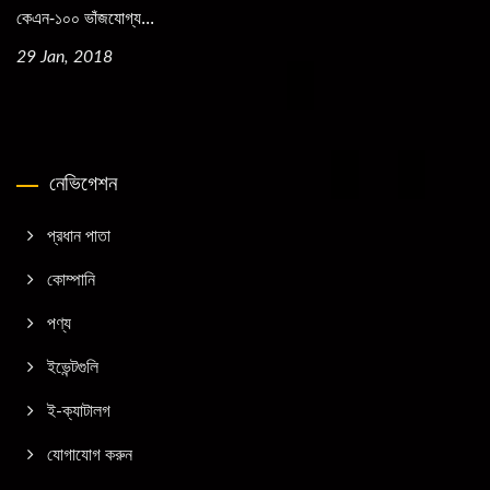
কেএন-১০০ ভাঁজযোগ্য...
29 Jan, 2018
নেভিগেশন
প্রধান পাতা
কোম্পানি
পণ্য
ইভেন্টগুলি
ই-ক্যাটালগ
যোগাযোগ করুন