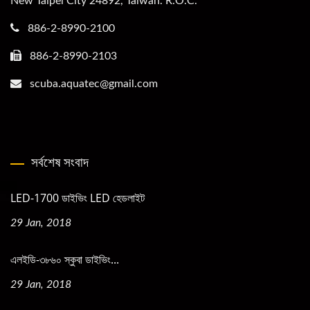
New Taipei City 24892, Taiwan. R.O.C.
886-2-8990-2100
886-2-8990-2103
scuba.aquatec@gmail.com
সর্বশেষ সংবাদ
LED-1700 ডাইভিং LED হেডলাইট
29 Jan, 2018
এলইডি-৩৮৬০ স্কুবা ডাইভিং...
29 Jan, 2018