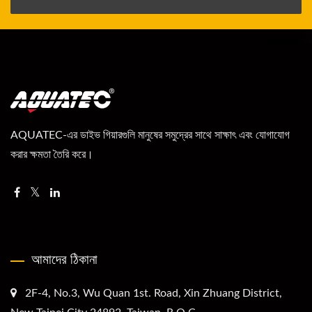
AQUATEC-এর ডাইভ গিয়ারগুলি মানুষের সমুদ্রের সাথে সাক্ষাৎ এবং যোগাযোগ
করার ক্ষমতা তৈরি করে।
আমাদের ঠিকানা
2F-4, No.3, Wu Quan 1st. Road, Xin Zhuang District,